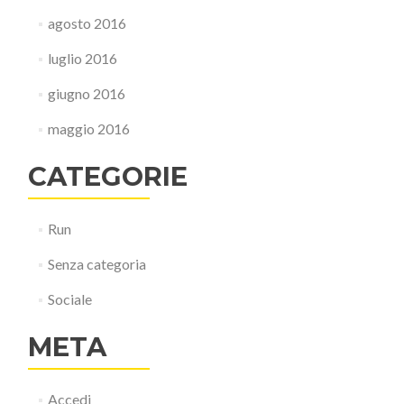
agosto 2016
luglio 2016
giugno 2016
maggio 2016
CATEGORIE
Run
Senza categoria
Sociale
META
Accedi