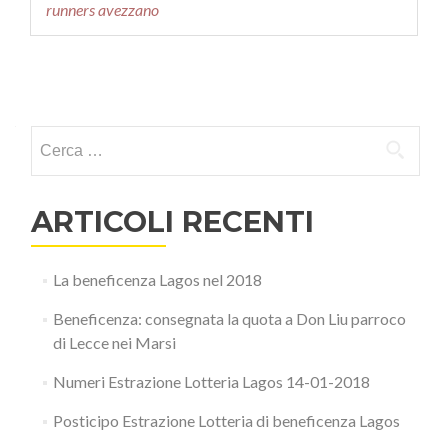
runners avezzano
Navigazione articoli
Ricerca per:
ARTICOLI RECENTI
La beneficenza Lagos nel 2018
Beneficenza: consegnata la quota a Don Liu parroco
di Lecce nei Marsi
Numeri Estrazione Lotteria Lagos 14-01-2018
Posticipo Estrazione Lotteria di beneficenza Lagos