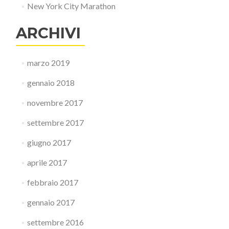
New York City Marathon
ARCHIVI
marzo 2019
gennaio 2018
novembre 2017
settembre 2017
giugno 2017
aprile 2017
febbraio 2017
gennaio 2017
settembre 2016