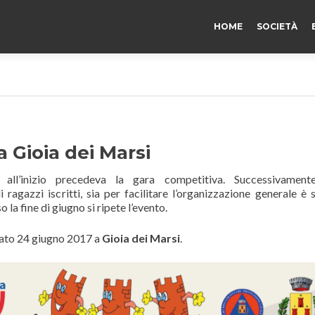
HOME
SOCIETÀ
 Gioia dei Marsi
, all’inizio precedeva la gara competitiva. Successivamente
i ragazzi iscritti, sia per facilitare l’organizzazione generale è 
 la fine di giugno si ripete l’evento.
bato 24 giugno 2017 a
Gioia dei Marsi
.