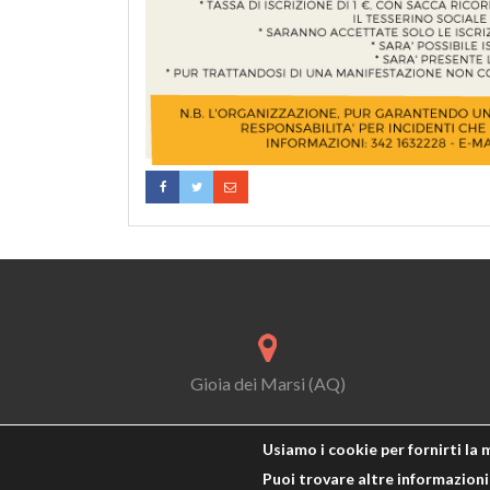
Gioia dei Marsi (AQ)
Usiamo i cookie per fornirti la 
Puoi trovare altre informazioni 