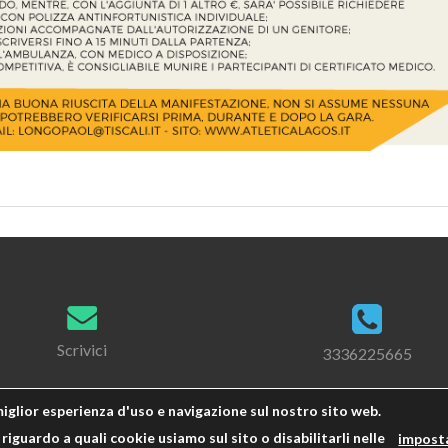
Scrivici
3336225665
miglior esperienza d'uso e navigazione sul nostro sito web.
riguardo a quali cookie usiamo sul sito o disabilitarli nelle
impost