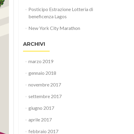
Posticipo Estrazione Lotteria di
beneficenza Lagos
New York City Marathon
ARCHIVI
marzo 2019
gennaio 2018
novembre 2017
settembre 2017
giugno 2017
aprile 2017
febbraio 2017