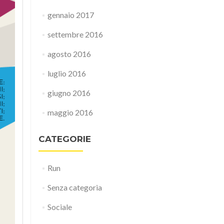
gennaio 2017
settembre 2016
agosto 2016
luglio 2016
giugno 2016
maggio 2016
CATEGORIE
Run
Senza categoria
Sociale