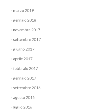
marzo 2019
gennaio 2018
novembre 2017
settembre 2017
giugno 2017
aprile 2017
febbraio 2017
gennaio 2017
settembre 2016
agosto 2016
luglio 2016