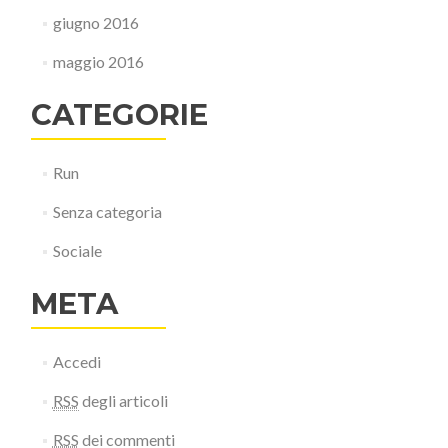
giugno 2016
maggio 2016
CATEGORIE
Run
Senza categoria
Sociale
META
Accedi
RSS
degli articoli
RSS
dei commenti