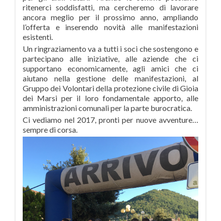
ritenerci soddisfatti, ma cercheremo di lavorare
ancora meglio per il prossimo anno, ampliando
l’offerta e inserendo novità alle manifestazioni
esistenti.
Un ringraziamento va a tutti i soci che sostengono e
partecipano alle iniziative, alle aziende che ci
supportano economicamente, agli amici che ci
aiutano nella gestione delle manifestazioni, al
Gruppo dei Volontari della protezione civile di Gioia
dei Marsi per il loro fondamentale apporto, alle
amministrazioni comunali per la parte burocratica.
Ci vediamo nel 2017, pronti per nuove avventure…
sempre di corsa.