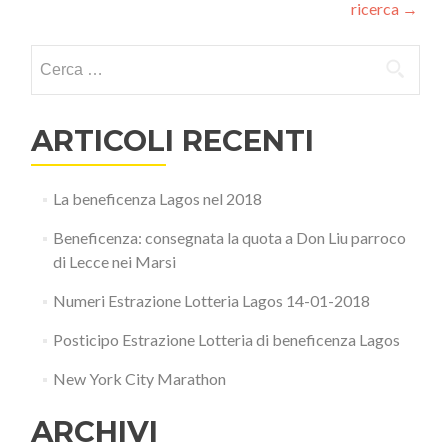
ricerca
→
Ricerca per:
ARTICOLI RECENTI
La beneficenza Lagos nel 2018
Beneficenza: consegnata la quota a Don Liu parroco
di Lecce nei Marsi
Numeri Estrazione Lotteria Lagos 14-01-2018
Posticipo Estrazione Lotteria di beneficenza Lagos
New York City Marathon
ARCHIVI