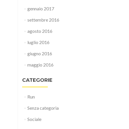
gennaio 2017
settembre 2016
agosto 2016
luglio 2016
giugno 2016
maggio 2016
CATEGORIE
Run
Senza categoria
Sociale