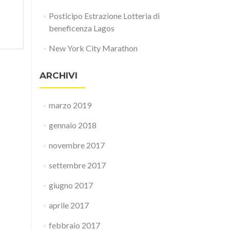
Posticipo Estrazione Lotteria di
beneficenza Lagos
New York City Marathon
ARCHIVI
marzo 2019
gennaio 2018
novembre 2017
settembre 2017
giugno 2017
aprile 2017
febbraio 2017