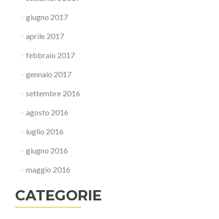
giugno 2017
aprile 2017
febbraio 2017
gennaio 2017
settembre 2016
agosto 2016
luglio 2016
giugno 2016
maggio 2016
CATEGORIE