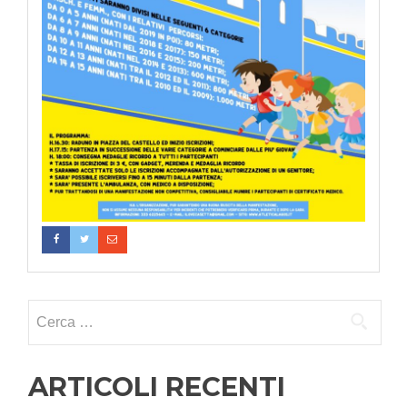
Ricerca per:
ARTICOLI RECENTI