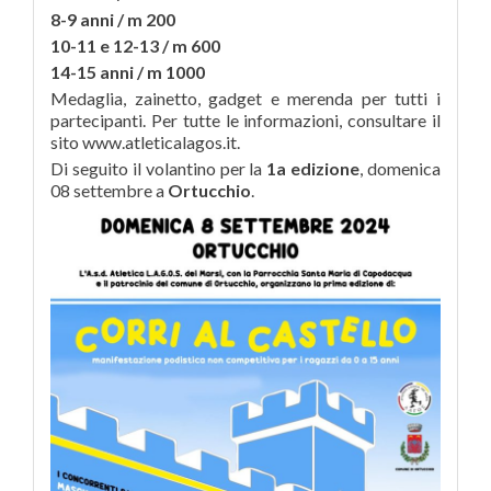
8-9 anni / m 200
10-11 e 12-13 / m 600
14-15 anni / m 1000
Medaglia, zainetto, gadget e merenda per tutti i
partecipanti. Per tutte le informazioni, consultare il
sito www.atleticalagos.it.
Di seguito il volantino per la
1a edizione
, domenica
08 settembre a
Ortucchio
.