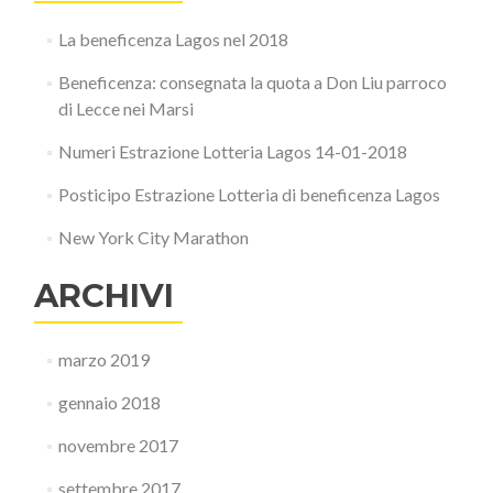
La beneficenza Lagos nel 2018
Beneficenza: consegnata la quota a Don Liu parroco
di Lecce nei Marsi
Numeri Estrazione Lotteria Lagos 14-01-2018
Posticipo Estrazione Lotteria di beneficenza Lagos
New York City Marathon
ARCHIVI
marzo 2019
gennaio 2018
novembre 2017
settembre 2017