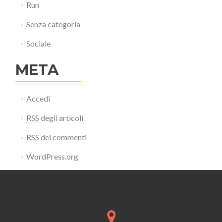
Run
Senza categoria
Sociale
META
Accedi
RSS
degli articoli
RSS
dei commenti
WordPress.org