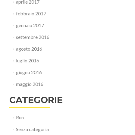
aprile 2017
febbraio 2017
gennaio 2017
settembre 2016
agosto 2016
luglio 2016
giugno 2016
maggio 2016
CATEGORIE
Run
Senza categoria