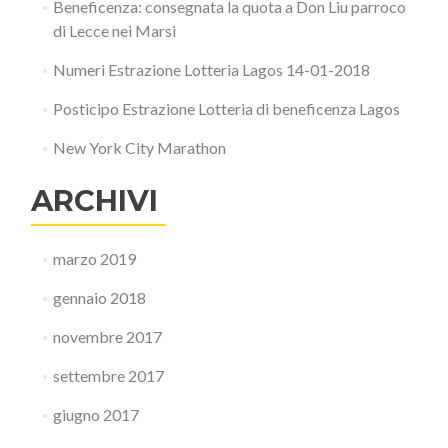
Beneficenza: consegnata la quota a Don Liu parroco
di Lecce nei Marsi
Numeri Estrazione Lotteria Lagos 14-01-2018
Posticipo Estrazione Lotteria di beneficenza Lagos
New York City Marathon
ARCHIVI
marzo 2019
gennaio 2018
novembre 2017
settembre 2017
giugno 2017