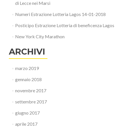
di Lecce nei Marsi
Numeri Estrazione Lotteria Lagos 14-01-2018
Posticipo Estrazione Lotteria di beneficenza Lagos
New York City Marathon
ARCHIVI
marzo 2019
gennaio 2018
novembre 2017
settembre 2017
giugno 2017
aprile 2017