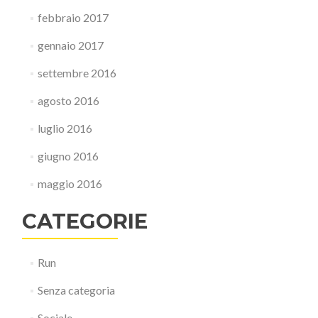
febbraio 2017
gennaio 2017
settembre 2016
agosto 2016
luglio 2016
giugno 2016
maggio 2016
CATEGORIE
Run
Senza categoria
Sociale