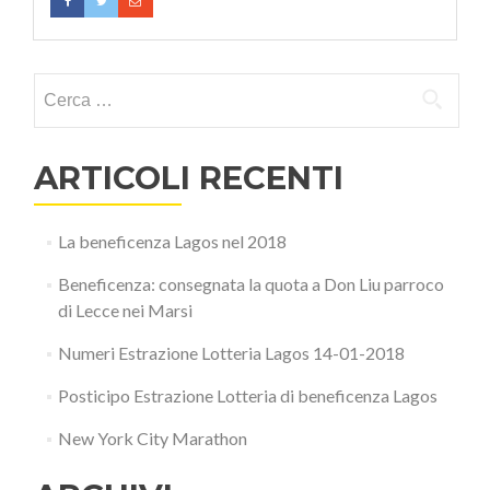
Ricerca per:
ARTICOLI RECENTI
La beneficenza Lagos nel 2018
Beneficenza: consegnata la quota a Don Liu parroco
di Lecce nei Marsi
Numeri Estrazione Lotteria Lagos 14-01-2018
Posticipo Estrazione Lotteria di beneficenza Lagos
New York City Marathon