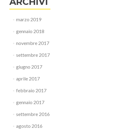
ARCHIVI
marzo 2019
gennaio 2018
novembre 2017
settembre 2017
giugno 2017
aprile 2017
febbraio 2017
gennaio 2017
settembre 2016
agosto 2016