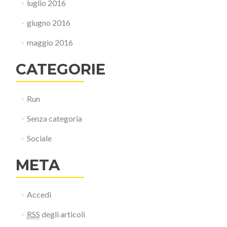
luglio 2016
giugno 2016
maggio 2016
CATEGORIE
Run
Senza categoria
Sociale
META
Accedi
RSS
degli articoli