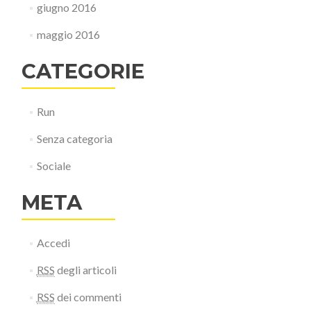
giugno 2016
maggio 2016
CATEGORIE
Run
Senza categoria
Sociale
META
Accedi
RSS
degli articoli
RSS
dei commenti