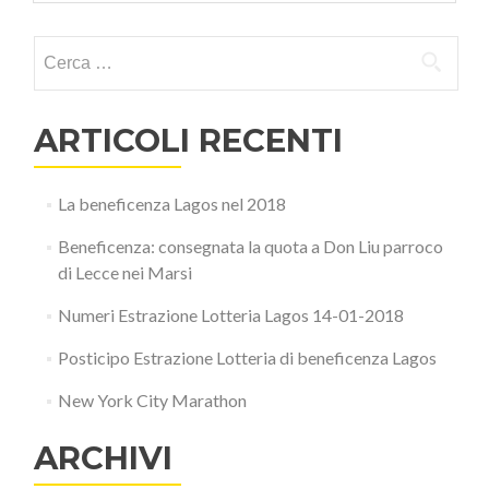
Ricerca per:
ARTICOLI RECENTI
La beneficenza Lagos nel 2018
Beneficenza: consegnata la quota a Don Liu parroco
di Lecce nei Marsi
Numeri Estrazione Lotteria Lagos 14-01-2018
Posticipo Estrazione Lotteria di beneficenza Lagos
New York City Marathon
ARCHIVI