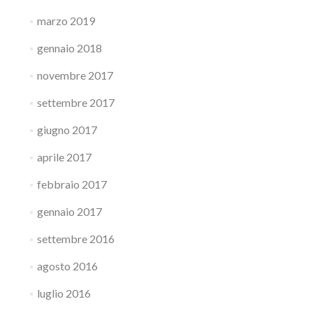
marzo 2019
gennaio 2018
novembre 2017
settembre 2017
giugno 2017
aprile 2017
febbraio 2017
gennaio 2017
settembre 2016
agosto 2016
luglio 2016