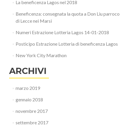
La beneficenza Lagos nel 2018
Beneficenza: consegnata la quota a Don Liu parroco
di Lecce nei Marsi
Numeri Estrazione Lotteria Lagos 14-01-2018
Posticipo Estrazione Lotteria di beneficenza Lagos
New York City Marathon
ARCHIVI
marzo 2019
gennaio 2018
novembre 2017
settembre 2017