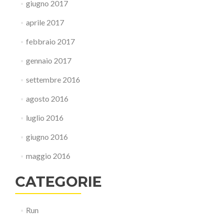
giugno 2017
aprile 2017
febbraio 2017
gennaio 2017
settembre 2016
agosto 2016
luglio 2016
giugno 2016
maggio 2016
CATEGORIE
Run